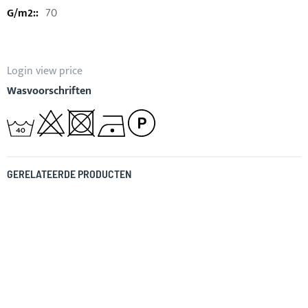
70
Login view price
Wasvoorschriften
GERELATEERDE PRODUCTEN