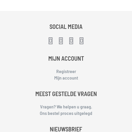
SOCIAL MEDIA
MIJN ACCOUNT
Registreer
Mijn account
MEEST GESTELDE VRAGEN
Vragen? We helpen u graag.
Ons bestel proces uitgelegd
NIEUWSBRIEF