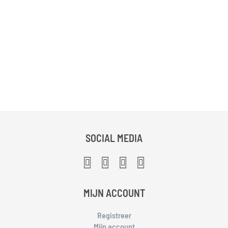
SOCIAL MEDIA
MIJN ACCOUNT
Registreer
Mijn account