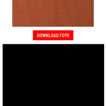
DOWNLOAD FOTO