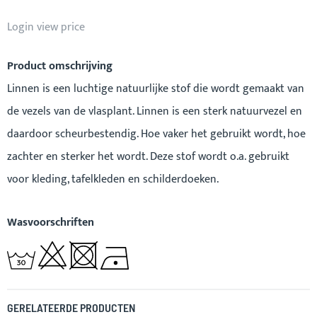
Login view price
Product omschrijving
Linnen is een luchtige natuurlijke stof die wordt gemaakt van
de vezels van de vlasplant. Linnen is een sterk natuurvezel en
daardoor scheurbestendig. Hoe vaker het gebruikt wordt, hoe
zachter en sterker het wordt. Deze stof wordt o.a. gebruikt
voor kleding, tafelkleden en schilderdoeken.
Wasvoorschriften
GERELATEERDE PRODUCTEN