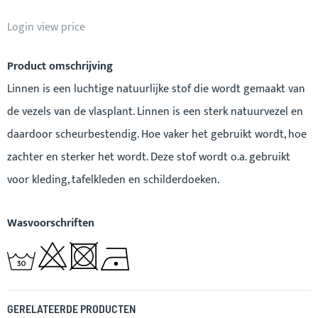
Login view price
Product omschrijving
Linnen is een luchtige natuurlijke stof die wordt gemaakt van
de vezels van de vlasplant. Linnen is een sterk natuurvezel en
daardoor scheurbestendig. Hoe vaker het gebruikt wordt, hoe
zachter en sterker het wordt. Deze stof wordt o.a. gebruikt
voor kleding, tafelkleden en schilderdoeken.
Wasvoorschriften
GERELATEERDE PRODUCTEN