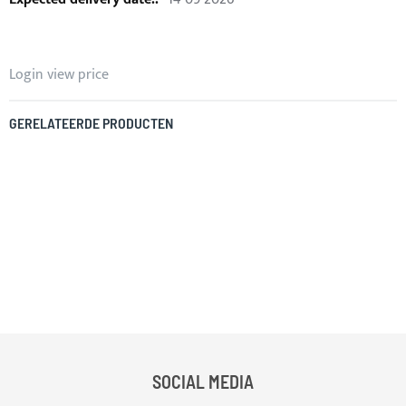
Login view price
GERELATEERDE PRODUCTEN
SOCIAL MEDIA