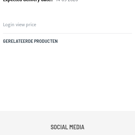
Login view price
GERELATEERDE PRODUCTEN
SOCIAL MEDIA