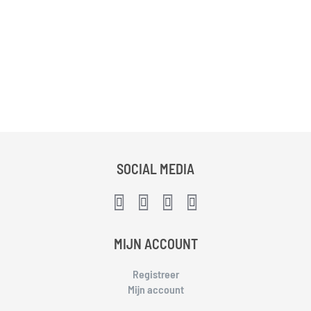
SOCIAL MEDIA
MIJN ACCOUNT
Registreer
Mijn account