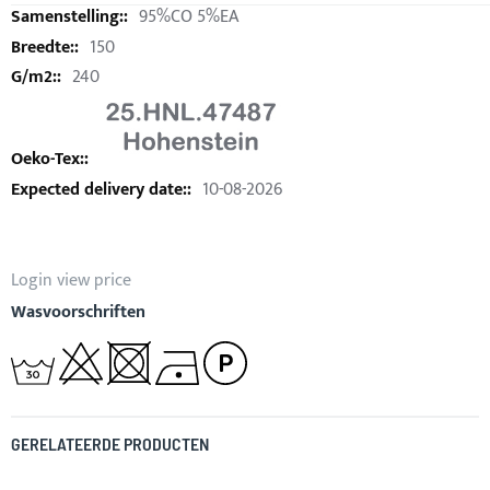
95%CO 5%EA
150
240
10-08-2026
Login view price
Wasvoorschriften
GERELATEERDE PRODUCTEN