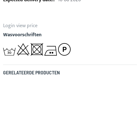
Login view price
Wasvoorschriften
GERELATEERDE PRODUCTEN