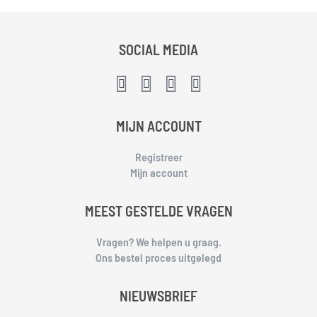
SOCIAL MEDIA
MIJN ACCOUNT
Registreer
Mijn account
MEEST GESTELDE VRAGEN
Vragen? We helpen u graag.
Ons bestel proces uitgelegd
NIEUWSBRIEF