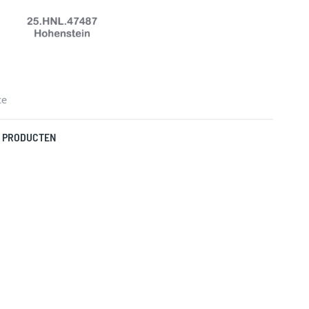
ce
 PRODUCTEN