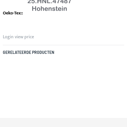
Login view price
GERELATEERDE PRODUCTEN