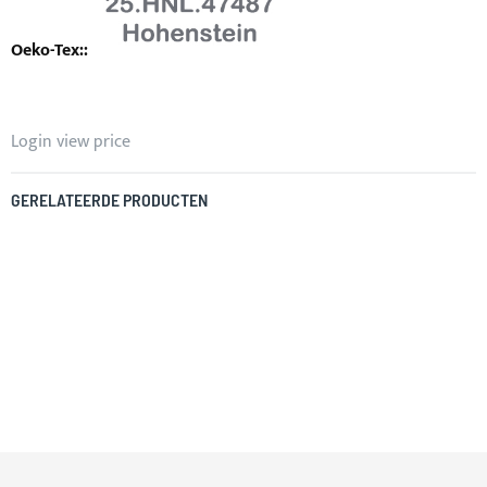
Login view price
GERELATEERDE PRODUCTEN