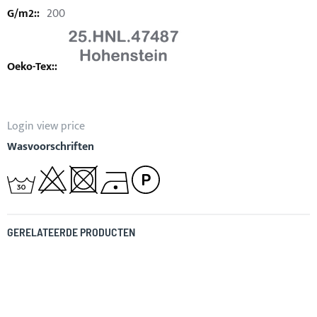
200
Login view price
Wasvoorschriften
GERELATEERDE PRODUCTEN