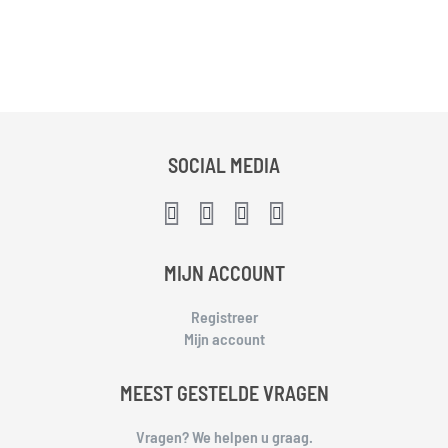
SOCIAL MEDIA
MIJN ACCOUNT
Registreer
Mijn account
MEEST GESTELDE VRAGEN
Vragen? We helpen u graag.