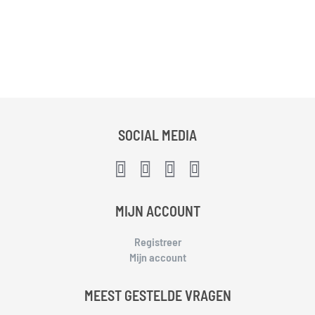
SOCIAL MEDIA
MIJN ACCOUNT
Registreer
Mijn account
MEEST GESTELDE VRAGEN