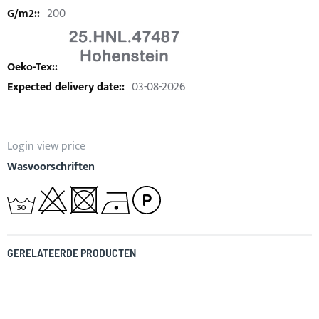
200
03-08-2026
Login view price
Wasvoorschriften
GERELATEERDE PRODUCTEN