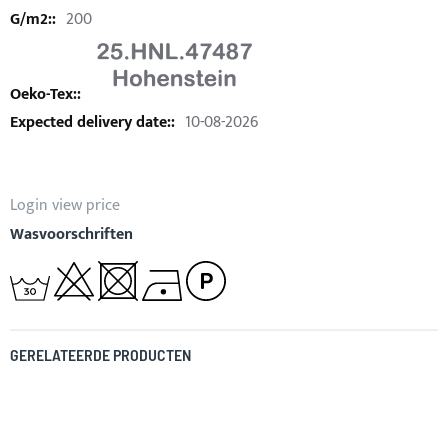
200
10-08-2026
Login view price
Wasvoorschriften
GERELATEERDE PRODUCTEN