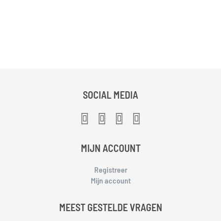
SOCIAL MEDIA
MIJN ACCOUNT
Registreer
Mijn account
MEEST GESTELDE VRAGEN