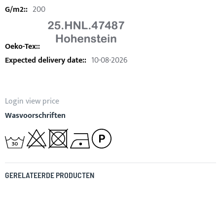
200
10-08-2026
Login view price
Wasvoorschriften
GERELATEERDE PRODUCTEN