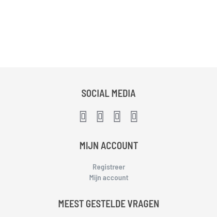
SOCIAL MEDIA
MIJN ACCOUNT
Registreer
Mijn account
MEEST GESTELDE VRAGEN