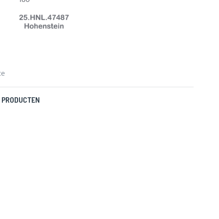
ce
 PRODUCTEN