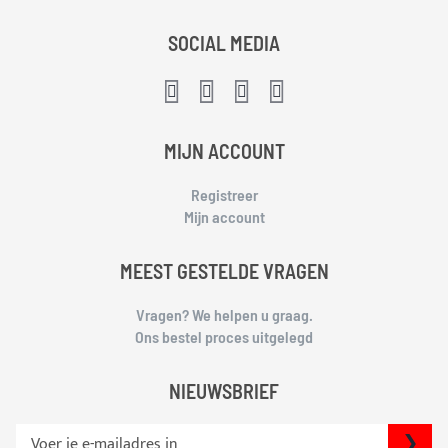
SOCIAL MEDIA
MIJN ACCOUNT
Registreer
Mijn account
MEEST GESTELDE VRAGEN
Vragen? We helpen u graag.
Ons bestel proces uitgelegd
NIEUWSBRIEF
S
IN