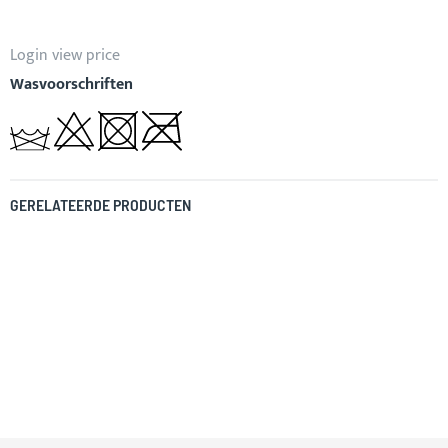
Login view price
Wasvoorschriften
GERELATEERDE PRODUCTEN