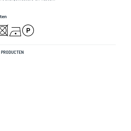
ten
 PRODUCTEN