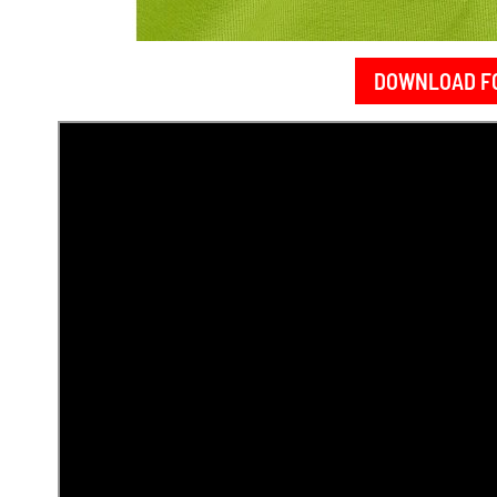
DOWNLOAD F