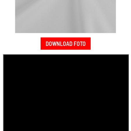
DOWNLOAD FOTO