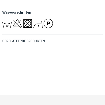
Wasvoorschriften
GERELATEERDE PRODUCTEN