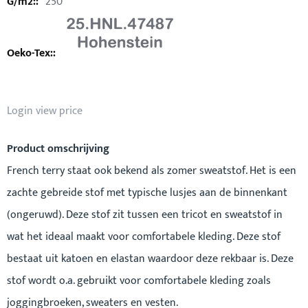
250
Login view price
Product omschrijving
French terry staat ook bekend als zomer sweatstof. Het is een
zachte gebreide stof met typische lusjes aan de binnenkant
(ongeruwd). Deze stof zit tussen een tricot en sweatstof in
wat het ideaal maakt voor comfortabele kleding. Deze stof
bestaat uit katoen en elastan waardoor deze rekbaar is. Deze
stof wordt o.a. gebruikt voor comfortabele kleding zoals
joggingbroeken, sweaters en vesten.