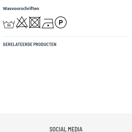
Wasvoorschriften
GERELATEERDE PRODUCTEN
SOCIAL MEDIA