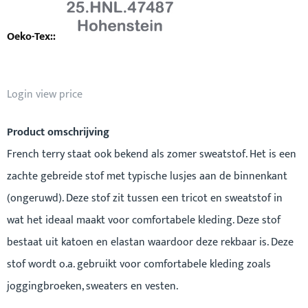
Login view price
Product omschrijving
French terry staat ook bekend als zomer sweatstof. Het is een
zachte gebreide stof met typische lusjes aan de binnenkant
(ongeruwd). Deze stof zit tussen een tricot en sweatstof in
wat het ideaal maakt voor comfortabele kleding. Deze stof
bestaat uit katoen en elastan waardoor deze rekbaar is. Deze
stof wordt o.a. gebruikt voor comfortabele kleding zoals
joggingbroeken, sweaters en vesten.