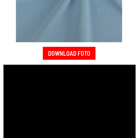
DOWNLOAD FOTO