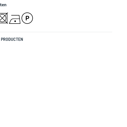
ten
 PRODUCTEN