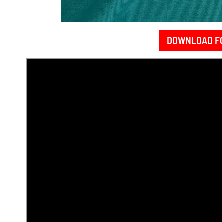
DOWNLOAD F