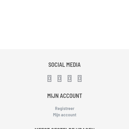
SOCIAL MEDIA
MIJN ACCOUNT
Registreer
Mijn account