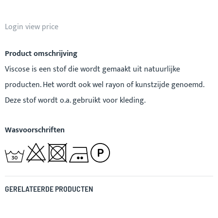
Login view price
Product omschrijving
Viscose is een stof die wordt gemaakt uit natuurlijke
producten. Het wordt ook wel rayon of kunstzijde genoemd.
Deze stof wordt o.a. gebruikt voor kleding.
Wasvoorschriften
GERELATEERDE PRODUCTEN