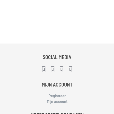
SOCIAL MEDIA
MIJN ACCOUNT
Registreer
Mijn account