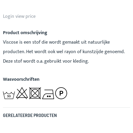
Login view price
Product omschrijving
Viscose is een stof die wordt gemaakt uit natuurlijke
producten. Het wordt ook wel rayon of kunstzijde genoemd.
Deze stof wordt o.a. gebruikt voor kleding.
Wasvoorschriften
GERELATEERDE PRODUCTEN